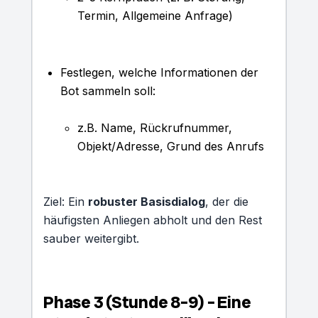
Termin, Allgemeine Anfrage)
Festlegen, welche Informationen der
Bot sammeln soll:
z.B. Name, Rückrufnummer,
Objekt/Adresse, Grund des Anrufs
Ziel: Ein
robuster Basisdialog
, der die
häufigsten Anliegen abholt und den Rest
sauber weitergibt.
Phase 3 (Stunde 8–9) – Eine