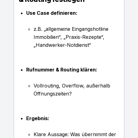
Use Case definieren:
z.B. „allgemeine Eingangshotline
Immobilien“, „Praxis-Rezepte“,
„Handwerker-Notdienst“
Rufnummer & Routing klären:
Vollrouting, Overflow, außerhalb
Öffnungszeiten?
Ergebnis:
Klare Aussage: Was übernimmt der