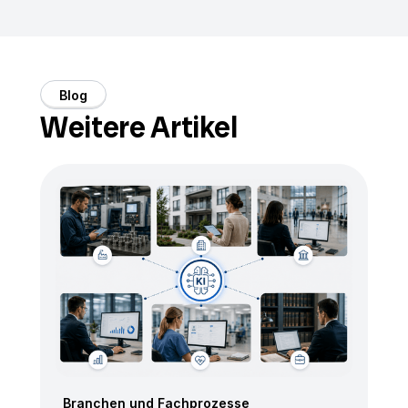
Blog
Weitere Artikel
Branchen und Fachprozesse