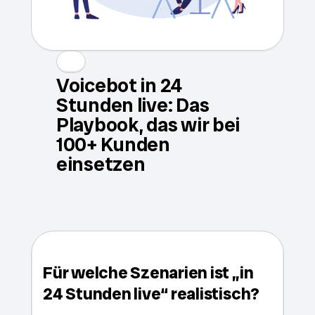
Voicebot in 24
Stunden live: Das
Playbook, das wir bei
100+ Kunden
einsetzen
Für welche Szenarien ist „in
24 Stunden live“ realistisch?