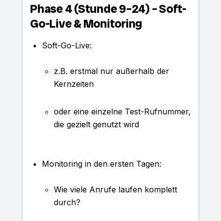
Phase 4 (Stunde 9–24) – Soft-
Go-Live & Monitoring
Soft-Go-Live:
z.B. erstmal nur außerhalb der
Kernzeiten
oder eine einzelne Test-Rufnummer,
die gezielt genutzt wird
Monitoring in den ersten Tagen:
Wie viele Anrufe laufen komplett
durch?