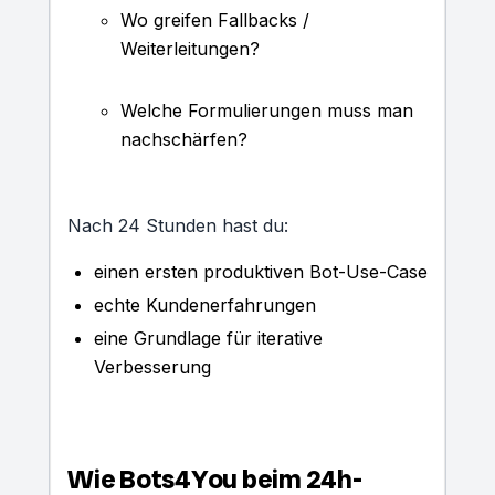
Wo greifen Fallbacks /
Weiterleitungen?
Welche Formulierungen muss man
nachschärfen?
Nach 24 Stunden hast du:
einen ersten produktiven Bot-Use-Case
echte Kundenerfahrungen
eine Grundlage für iterative
Verbesserung
Wie Bots4You beim 24h-