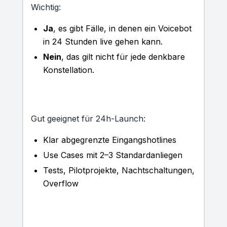
Wichtig:
Ja
, es gibt Fälle, in denen ein Voicebot
in 24 Stunden live gehen kann.
Nein
, das gilt nicht für jede denkbare
Konstellation.
Gut geeignet für 24h-Launch:
Klar abgegrenzte Eingangshotlines
Use Cases mit 2–3 Standardanliegen
Tests, Pilotprojekte, Nachtschaltungen,
Overflow