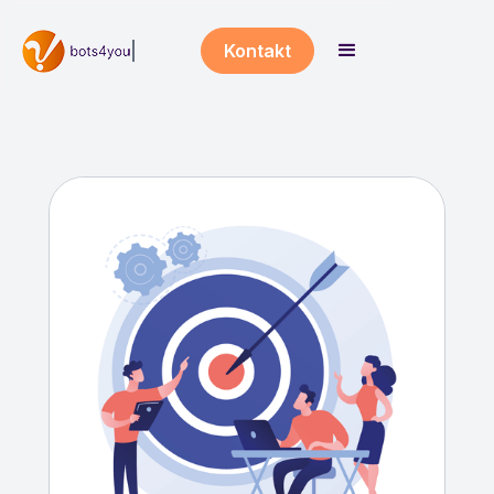
Kontakt