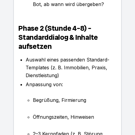
Bot, ab wann wird übergeben?
Phase 2 (Stunde 4–8) –
Standarddialog & Inhalte
aufsetzen
Auswahl eines passenden Standard-
Templates (z. B. Immobilien, Praxis,
Dienstleistung)
Anpassung von:
Begrüßung, Firmierung
Öffnungszeiten, Hinweisen
2–3 Kernpfaden (z. B. Störung,