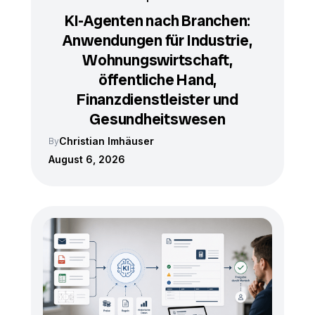
KI-Agenten nach Branchen:
Anwendungen für Industrie,
Wohnungswirtschaft,
öffentliche Hand,
Finanzdienstleister und
Gesundheitswesen
Christian Imhäuser
By
August 6, 2026