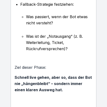
Fallback-Strategie festziehen:
Was passiert, wenn der Bot etwas
nicht versteht?
Was ist der „Notausgang“ (z. B.
Weiterleitung, Ticket,
Rückrufversprechen)?
Ziel dieser Phase:
Schnell live gehen, aber so, dass der Bot
nie „hängenbleibt“ – sondern immer
einen klaren Ausweg hat.