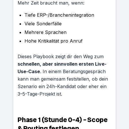
Mehr Zeit braucht man, wenn:
Tiefe ERP-/Branchenintegration
Viele Sonderfälle
Mehrere Sprachen
Hohe Kritikalität pro Anruf
Dieses Playbook zeigt dir den Weg zum
schnellen, aber sinnvollen ersten Live-
Use-Case
. In einem Beratungsgespräch
kann man gemeinsam feststellen, ob dein
Szenario ein 24h-Kandidat oder eher ein
3–5-Tage-Projekt ist.
Phase 1 (Stunde 0–4) – Scope
& Routing festlegen