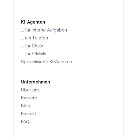
KI-Agenten
... für interne Aufgaben
... am Telefon
... für Chats
... für E-Mails
Spezialisierte KI-Agenten
Unternehmen
Über uns
Karriere
Blog
Kontakt
FAQs