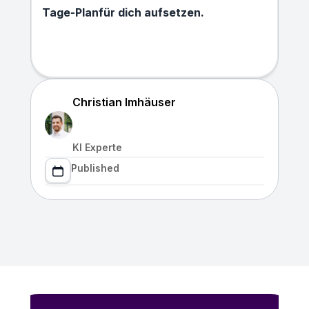
Tage-Planfür dich aufsetzen.
Christian Imhäuser
KI Experte
Published