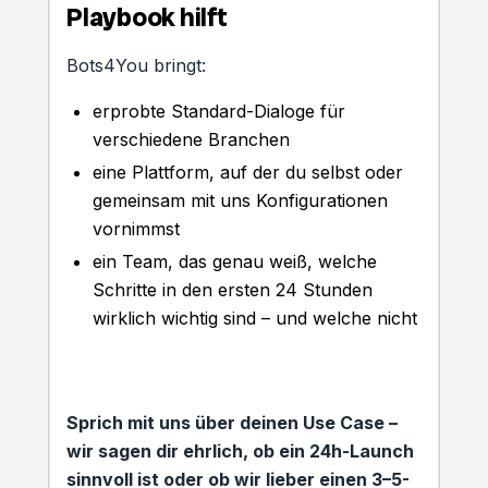
Playbook hilft
Bots4You bringt:
erprobte Standard-Dialoge für
verschiedene Branchen
eine Plattform, auf der du selbst oder
gemeinsam mit uns Konfigurationen
vornimmst
ein Team, das genau weiß, welche
Schritte in den ersten 24 Stunden
wirklich wichtig sind – und welche nicht
Sprich mit uns über deinen Use Case –
wir sagen dir ehrlich, ob ein 24h-Launch
sinnvoll ist oder ob wir lieber einen 3–5-