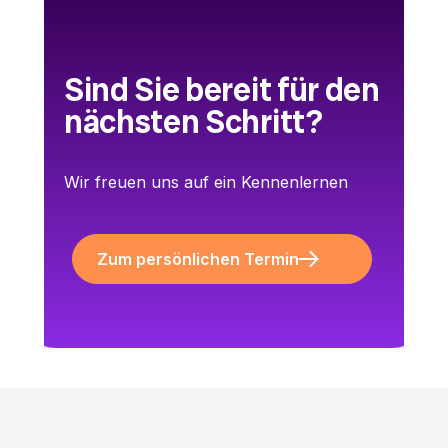
Sind Sie bereit für den
nächsten Schritt?
Wir freuen uns auf ein Kennenlernen
Zum persönlichen Termin